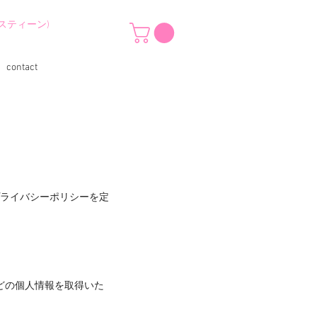
スティーン)
contact
プライバシーポリシーを定
どの個人情報を取得いた