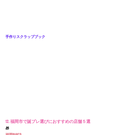
手作りスクラップブック
12. 福岡市で誕プレ選びにおすすめの店舗５選
🎁
福岡PARCO