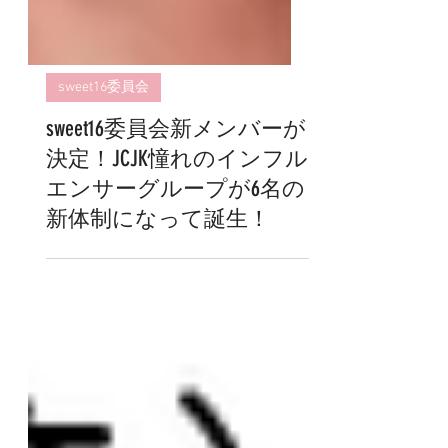
sweet16委員会
sweet16委員会新メンバーが
決定！JCJK憧れのインフル
エンサーグループが6名の
新体制になって誕生！