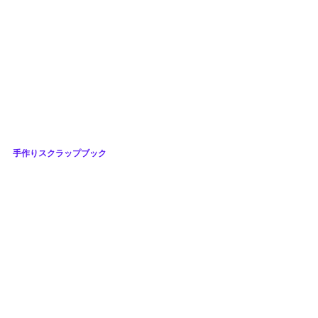
手作りスクラップブック