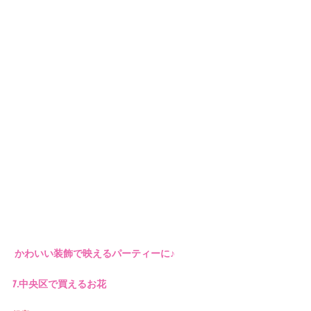
 かわいい装飾で映えるパーティーに♪
7.中央区で買えるお花