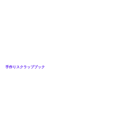
手作りスクラップブック