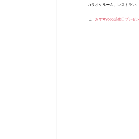
カラオケルーム、レストラン
おすすめの誕生日プレゼ