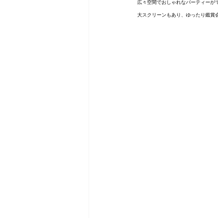
広々空間でおしゃれなパーティーが
大スクリーンもあり、ゆったり鑑賞